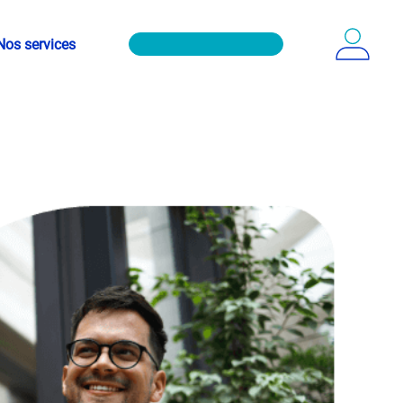
Nos services