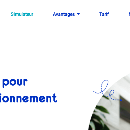
Simulateur
Avantages
Tarif
e pour
tionnement