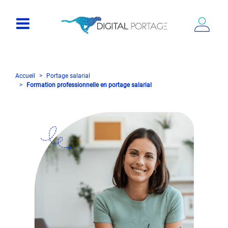
Accueil
Portage salarial
Formation professionnelle en portage salarial