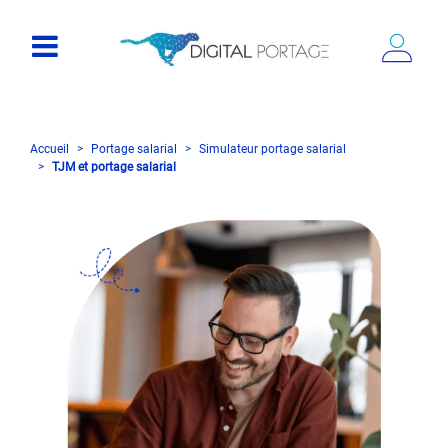
Accueil
Portage salarial
Simulateur portage salarial
TJM et portage salarial