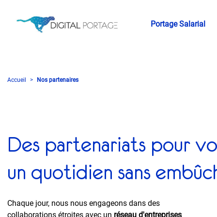
Portage Salarial
Accueil
Nos partenaires
Des partenariats pour vo
un quotidien sans embûc
Chaque jour, nous nous engageons dans des
collaborations étroites avec un
réseau d'entreprises