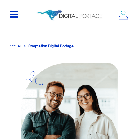
Accueil
Cooptation Digital Portage