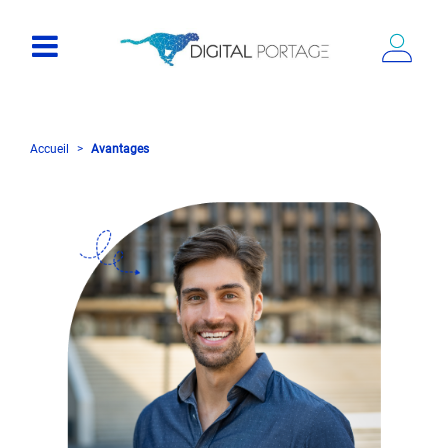
Accueil
Avantages