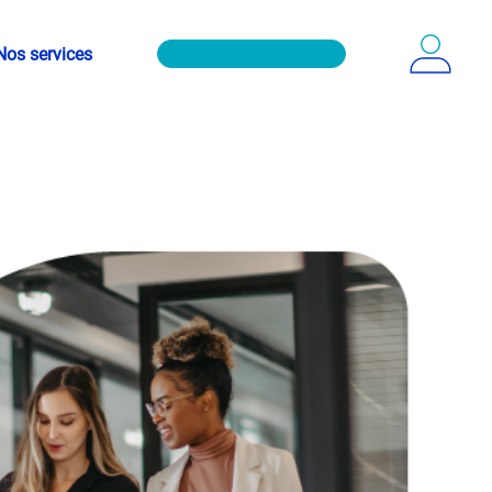
Nos services