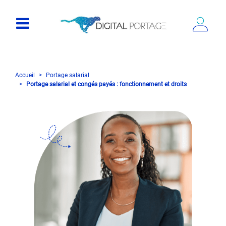
Accueil
Portage salarial
Portage salarial et congés payés : fonctionnement et droits