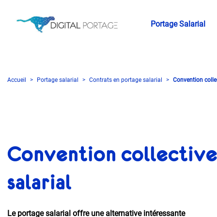
Portage Salarial
Accueil
Portage salarial
Contrats en portage salarial
Convention collec
Convention collectiv
salarial
Le portage salarial offre une alternative intéressante