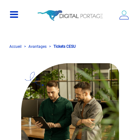
Accueil
Avantages
Tickets CESU