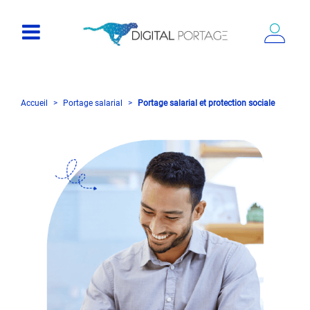
Accueil
Portage salarial
Portage salarial et protection sociale