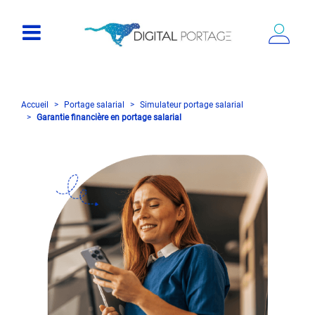
Accueil
Portage salarial
Simulateur portage salarial
Garantie financière en portage salarial