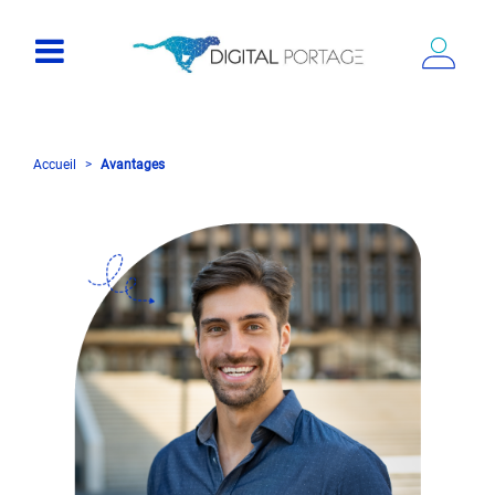
Accueil
Avantages