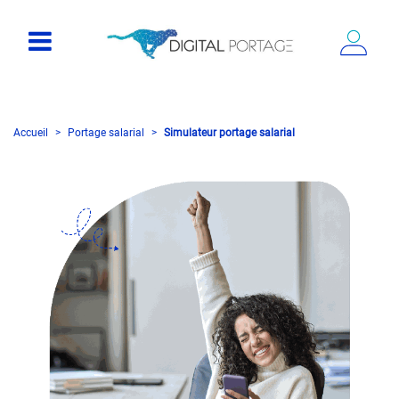
Accueil
Portage salarial
Simulateur portage salarial