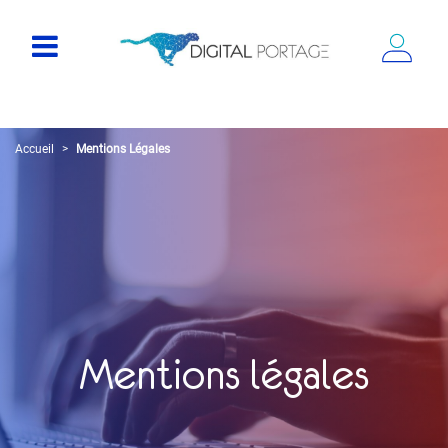
Accueil
Mentions Légales
Mentions légales