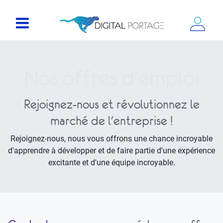
Nos offres d'emploi
Rejoignez-nous et révolutionnez le
marché de l'entreprise !
Rejoignez-nous, nous vous offrons une chance incroyable
d'apprendre à développer et de faire partie d'une expérience
excitante et d'une équipe incroyable.