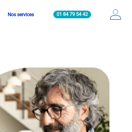
01 84 79 54 42
Nos services