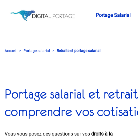
Portage Salarial
Accueil
Portage salarial
Retraite et portage salarial
Portage salarial et retrait
comprendre vos cotisati
Vous vous posez des questions sur vos
droits à la