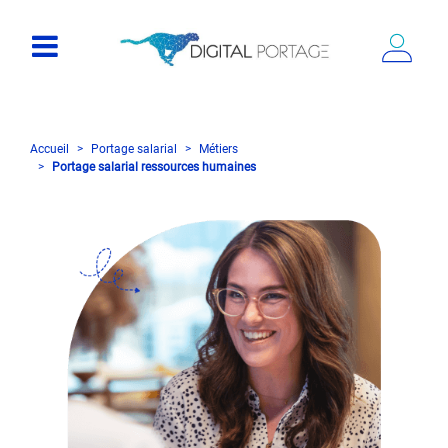
Accueil
Portage salarial
Métiers
Portage salarial ressources humaines