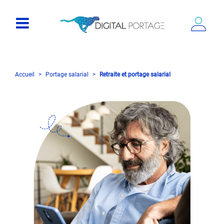
Accueil
Portage salarial
Retraite et portage salarial