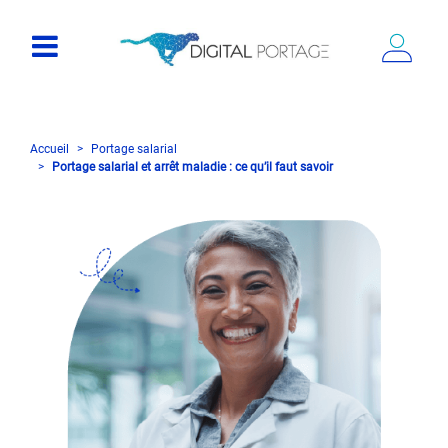
Accueil
Portage salarial
Portage salarial et arrêt maladie : ce qu’il faut savoir