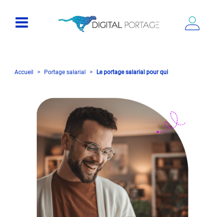
Accueil
Portage salarial
Le portage salarial pour qui