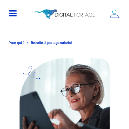
Pour qui ?
Retraité et portage salarial